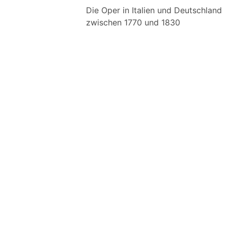
Die Oper in Italien und Deutschland
zwischen 1770 und 1830