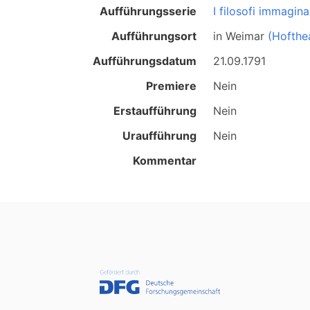
Aufführungsserie
I filosofi immagina
Aufführungsort
in
Weimar
(Hofthe
Aufführungsdatum
21.09.1791
Premiere
Nein
Erstaufführung
Nein
Uraufführung
Nein
Kommentar