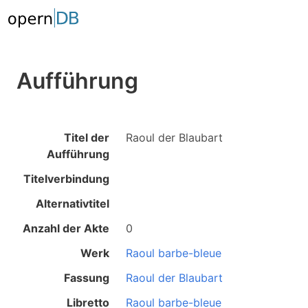
Aufführung
Titel der
Raoul der Blaubart
Aufführung
Titelverbindung
Alternativtitel
Anzahl der Akte
0
Werk
Raoul barbe-bleue
Fassung
Raoul der Blaubart
Libretto
Raoul barbe-bleue