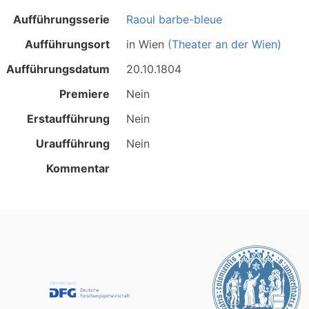
Aufführungsserie
Raoul barbe-bleue
Aufführungsort
in
Wien
(Theater an der Wien)
Aufführungsdatum
20.10.1804
Premiere
Nein
Erstaufführung
Nein
Uraufführung
Nein
Kommentar