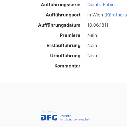
Aufführungsserie
Quinto Fabio
Aufführungsort
in
Wien
(Kärntnert
Aufführungsdatum
10.06.1811
Premiere
Nein
Erstaufführung
Nein
Uraufführung
Nein
Kommentar