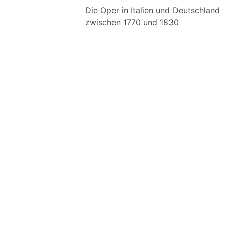
Die Oper in Italien und Deutschland
zwischen 1770 und 1830