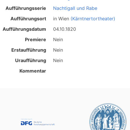
Aufführungsserie
Nachtigall und Rabe
Aufführungsort
in
Wien
(Kärntnertortheater)
Aufführungsdatum
04.10.1820
Premiere
Nein
Erstaufführung
Nein
Uraufführung
Nein
Kommentar