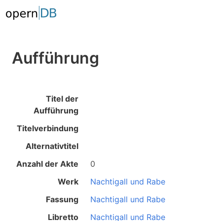
Aufführung
Titel der
Aufführung
Titelverbindung
Alternativtitel
Anzahl der Akte
0
Werk
Nachtigall und Rabe
Fassung
Nachtigall und Rabe
Libretto
Nachtigall und Rabe