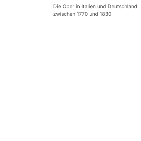
Die Oper in Italien und Deutschland
zwischen 1770 und 1830