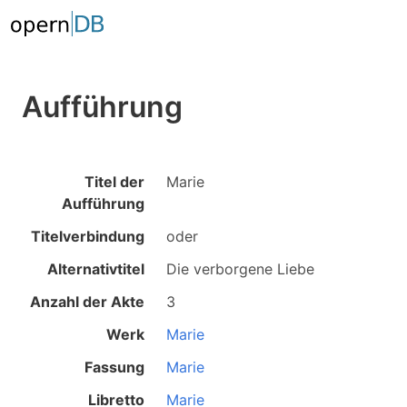
Aufführung
Titel der
Marie
Aufführung
Titelverbindung
oder
Alternativtitel
Die verborgene Liebe
Anzahl der Akte
3
Werk
Marie
Fassung
Marie
Libretto
Marie