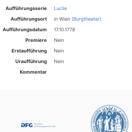
Aufführungsserie
Lucile
Aufführungsort
in
Wien
(Burgtheater)
Aufführungsdatum
17.10.1778
Premiere
Nein
Erstaufführung
Nein
Uraufführung
Nein
Kommentar