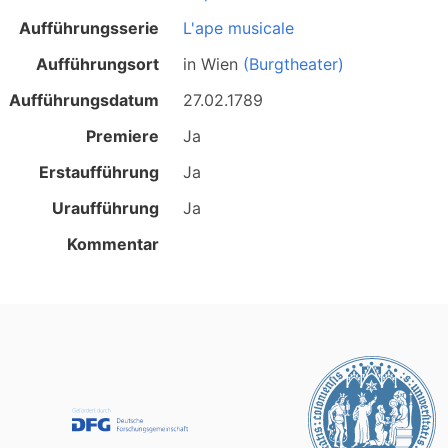
Aufführungsserie
L'ape musicale
Aufführungsort
in
Wien
(Burgtheater)
Aufführungsdatum
27.02.1789
Premiere
Ja
Erstaufführung
Ja
Uraufführung
Ja
Kommentar