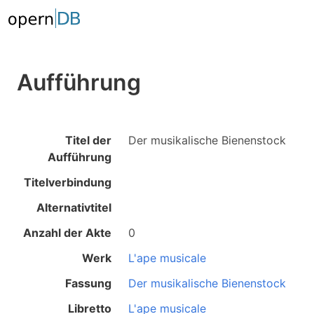
Aufführung
Titel der
Der musikalische Bienenstock
Aufführung
Titelverbindung
Alternativtitel
Anzahl der Akte
0
Werk
L'ape musicale
Fassung
Der musikalische Bienenstock
Libretto
L'ape musicale