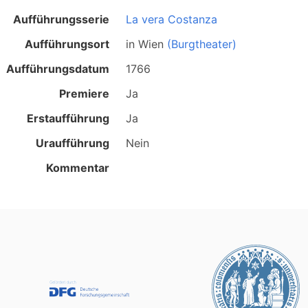
Aufführungsserie
La vera Costanza
Aufführungsort
in
Wien
(Burgtheater)
Aufführungsdatum
1766
Premiere
Ja
Erstaufführung
Ja
Uraufführung
Nein
Kommentar