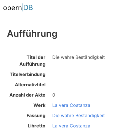
Aufführung
Titel der
Die wahre Beständigkeit
Aufführung
Titelverbindung
Alternativtitel
Anzahl der Akte
0
Werk
La vera Costanza
Fassung
Die wahre Beständigkeit
Libretto
La vera Costanza