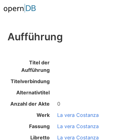
Aufführung
Titel der
Aufführung
Titelverbindung
Alternativtitel
Anzahl der Akte
0
Werk
La vera Costanza
Fassung
La vera Costanza
Libretto
La vera Costanza