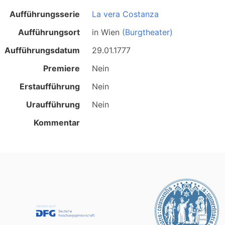
Aufführungsserie
La vera Costanza
Aufführungsort
in
Wien
(Burgtheater)
Aufführungsdatum
29.01.1777
Premiere
Nein
Erstaufführung
Nein
Uraufführung
Nein
Kommentar