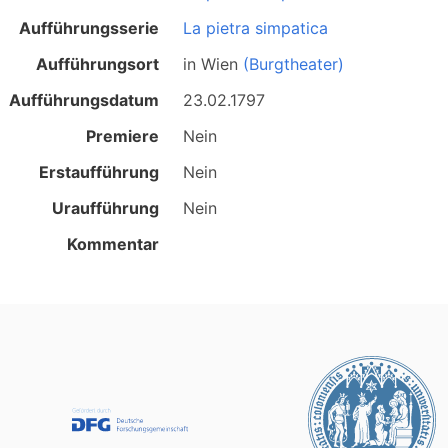
Aufführungsserie
La pietra simpatica
Aufführungsort
in
Wien
(Burgtheater)
Aufführungsdatum
23.02.1797
Premiere
Nein
Erstaufführung
Nein
Uraufführung
Nein
Kommentar