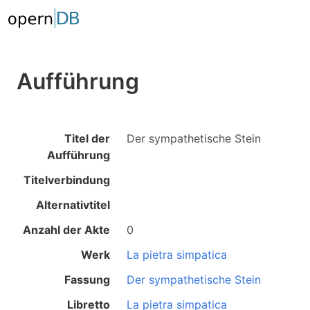
Aufführung
Titel der
Der sympathetische Stein
Aufführung
Titelverbindung
Alternativtitel
Anzahl der Akte
0
Werk
La pietra simpatica
Fassung
Der sympathetische Stein
Libretto
La pietra simpatica