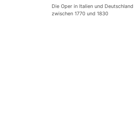
Die Oper in Italien und Deutschland
zwischen 1770 und 1830