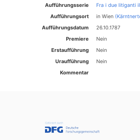
Aufführungsserie
Fra i due litiganti 
Aufführungsort
in
Wien
(Kärntnert
Aufführungsdatum
26.10.1787
Premiere
Nein
Erstaufführung
Nein
Uraufführung
Nein
Kommentar