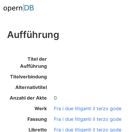
Aufführung
Titel der
Aufführung
Titelverbindung
Alternativtitel
Anzahl der Akte
0
Werk
Fra i due litiganti il terzo gode
Fassung
Fra i due litiganti il terzo gode
Libretto
Fra i due litiganti il terzo gode