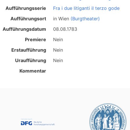
Aufführungsserie
Fra i due litiganti il terzo gode
Aufführungsort
in
Wien
(Burgtheater)
Aufführungsdatum
08.08.1783
Premiere
Nein
Erstaufführung
Nein
Uraufführung
Nein
Kommentar