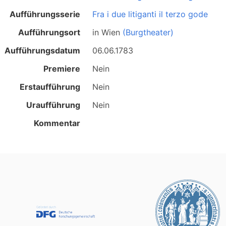
Aufführungsserie
Fra i due litiganti il terzo gode
Aufführungsort
in
Wien
(Burgtheater)
Aufführungsdatum
06.06.1783
Premiere
Nein
Erstaufführung
Nein
Uraufführung
Nein
Kommentar