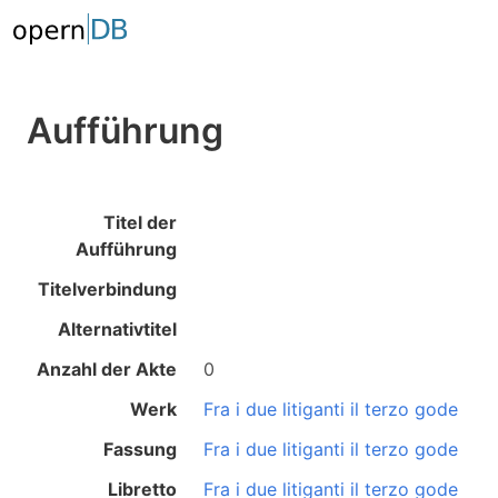
Aufführung
Titel der
Aufführung
Titelverbindung
Alternativtitel
Anzahl der Akte
0
Werk
Fra i due litiganti il terzo gode
Fassung
Fra i due litiganti il terzo gode
Libretto
Fra i due litiganti il terzo gode