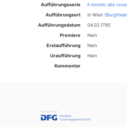
Aufführungsserie
Il mondo alla rove
Aufführungsort
in
Wien
(Burgtheat
Aufführungsdatum
04.02.1795
Premiere
Nein
Erstaufführung
Nein
Uraufführung
Nein
Kommentar