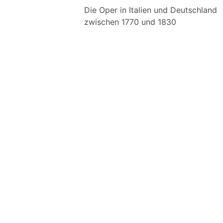
Die Oper in Italien und Deutschland
zwischen 1770 und 1830