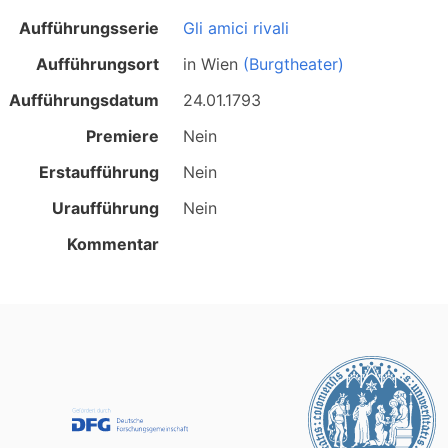
Aufführungsserie
Gli amici rivali
Aufführungsort
in
Wien
(Burgtheater)
Aufführungsdatum
24.01.1793
Premiere
Nein
Erstaufführung
Nein
Uraufführung
Nein
Kommentar