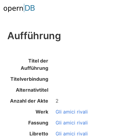
Aufführung
Titel der
Aufführung
Titelverbindung
Alternativtitel
Anzahl der Akte
2
Werk
Gli amici rivali
Fassung
Gli amici rivali
Libretto
Gli amici rivali