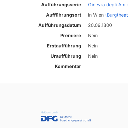
Aufführungsserie
Ginevra degli Amie
Aufführungsort
in
Wien
(Burgtheat
Aufführungsdatum
20.09.1800
Premiere
Nein
Erstaufführung
Nein
Uraufführung
Nein
Kommentar