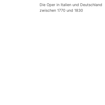
Die Oper in Italien und Deutschland
zwischen 1770 und 1830