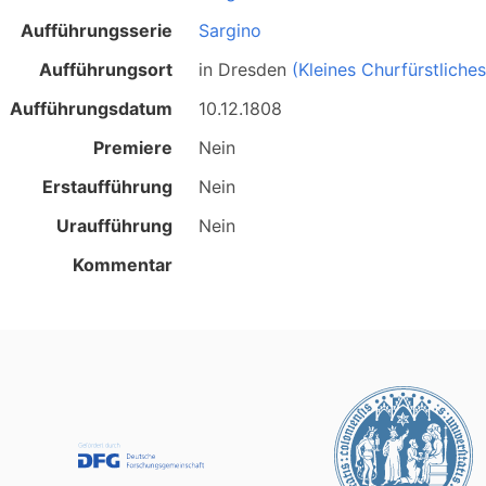
Aufführungsserie
Sargino
Aufführungsort
in
Dresden
(Kleines Churfürstliche
Aufführungsdatum
10.12.1808
Premiere
Nein
Erstaufführung
Nein
Uraufführung
Nein
Kommentar