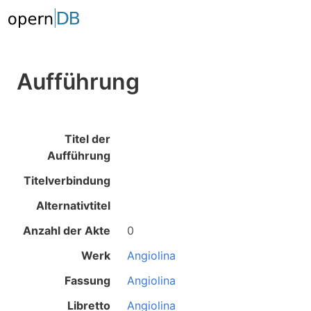
Aufführung
Titel der
Aufführung
Titelverbindung
Alternativtitel
Anzahl der Akte
0
Werk
Angiolina
Fassung
Angiolina
Libretto
Angiolina