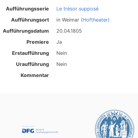
Aufführungsserie
Le trésor supposé
Aufführungsort
in
Weimar
(Hoftheater)
Aufführungsdatum
20.04.1805
Premiere
Ja
Erstaufführung
Nein
Uraufführung
Nein
Kommentar