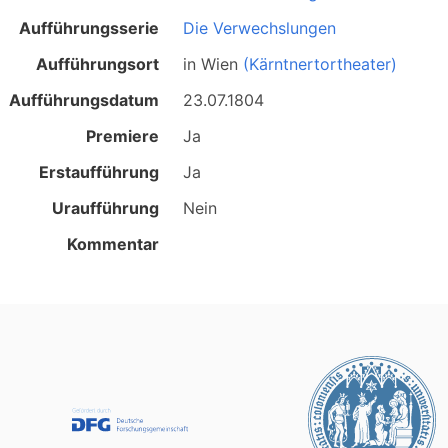
Aufführungsserie
Die Verwechslungen
Aufführungsort
in
Wien
(Kärntnertortheater)
Aufführungsdatum
23.07.1804
Premiere
Ja
Erstaufführung
Ja
Uraufführung
Nein
Kommentar