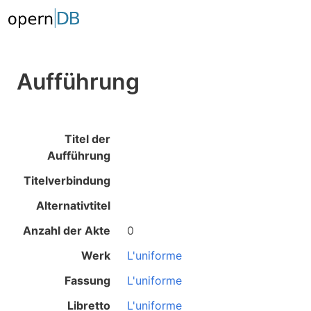
Aufführung
Titel der
Aufführung
Titelverbindung
Alternativtitel
Anzahl der Akte
0
Werk
L'uniforme
Fassung
L'uniforme
Libretto
L'uniforme