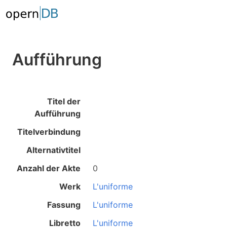
Aufführung
Titel der
Aufführung
Titelverbindung
Alternativtitel
Anzahl der Akte
0
Werk
L'uniforme
Fassung
L'uniforme
Libretto
L'uniforme