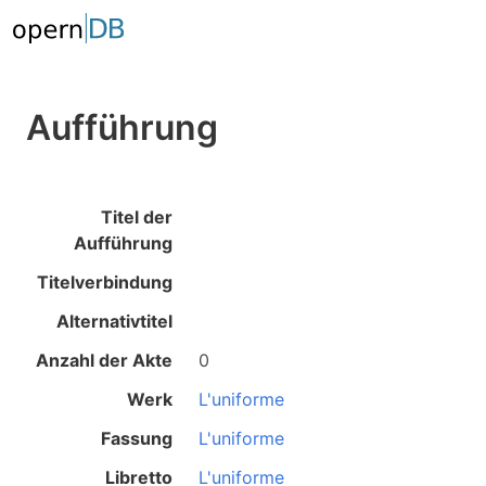
Aufführung
Titel der
Aufführung
Titelverbindung
Alternativtitel
Anzahl der Akte
0
Werk
L'uniforme
Fassung
L'uniforme
Libretto
L'uniforme