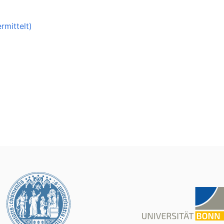
ermittelt)