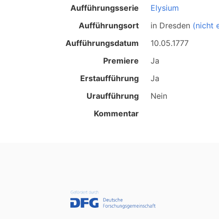
Aufführungsserie
Elysium
Aufführungsort
in
Dresden
(nicht 
Aufführungsdatum
10.05.1777
Premiere
Ja
Erstaufführung
Ja
Uraufführung
Nein
Kommentar