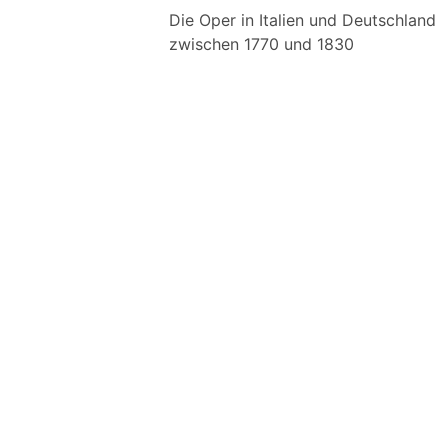
Die Oper in Italien und Deutschland
zwischen 1770 und 1830