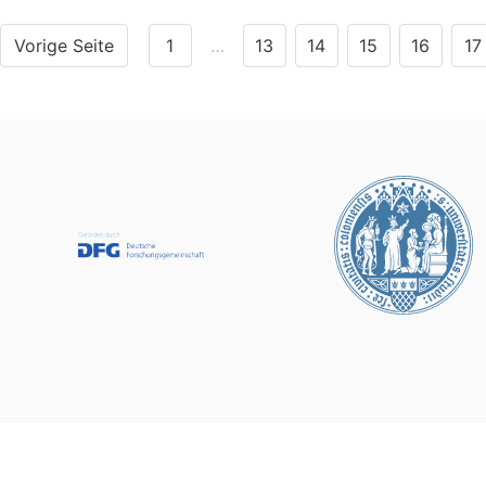
Vorige Seite
1
…
13
14
15
16
17