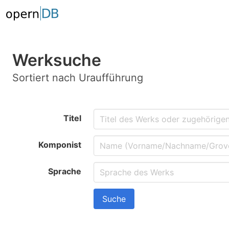
Werksuche
Sortiert nach Uraufführung
Titel
Komponist
Sprache
Suche