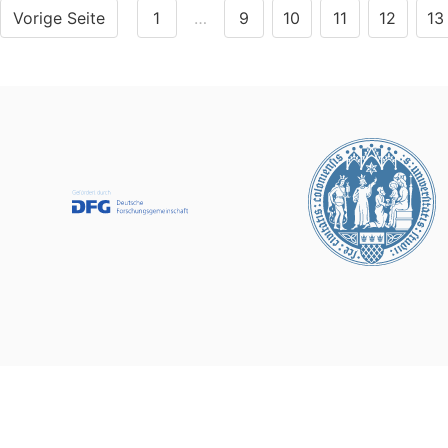
Vorige Seite
1
…
9
10
11
12
13