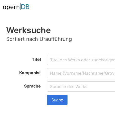
Werksuche
Sortiert nach Uraufführung
Titel
Komponist
Sprache
Suche