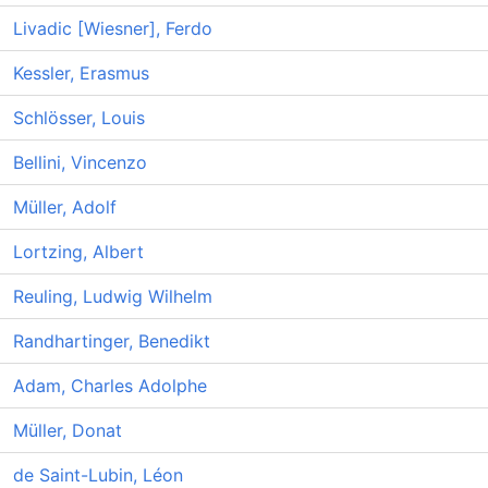
Livadic [Wiesner], Ferdo
Kessler, Erasmus
Schlösser, Louis
Bellini, Vincenzo
Müller, Adolf
Lortzing, Albert
Reuling, Ludwig Wilhelm
Randhartinger, Benedikt
Adam, Charles Adolphe
Müller, Donat
de Saint-Lubin, Léon