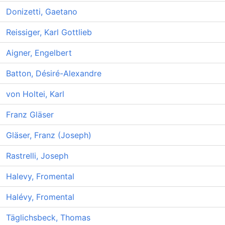
Donizetti, Gaetano
Reissiger, Karl Gottlieb
Aigner, Engelbert
Batton, Désiré-Alexandre
von Holtei, Karl
Franz Gläser
Gläser, Franz (Joseph)
Rastrelli, Joseph
Halevy, Fromental
Halévy, Fromental
Täglichsbeck, Thomas