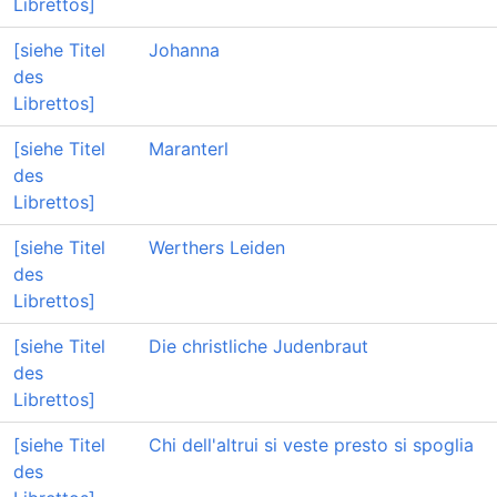
Librettos]
[siehe Titel
Johanna
des
Librettos]
[siehe Titel
Maranterl
des
Librettos]
[siehe Titel
Werthers Leiden
des
Librettos]
[siehe Titel
Die christliche Judenbraut
des
Librettos]
[siehe Titel
Chi dell'altrui si veste presto si spoglia
des