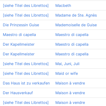
[siehe Titel des Librettos]
Macbeth
[siehe Titel des Librettos]
Madame de Ste. Agnès
Die Prinzessin Guise
Mademoiselle de Guise
Maestro di capella
Maestro di capella
Der Kapellmeister
Maestro di capella
Der Kapellmeister
Maestro di capella
[siehe Titel des Librettos]
Mai, Juni, Juli
[siehe Titel des Librettos]
Maid or wife
Das Haus ist zu verkaufen
Maison à vendre
Der Hausverkauf
Maison à vendre
[siehe Titel des Librettos]
Maison à vendre