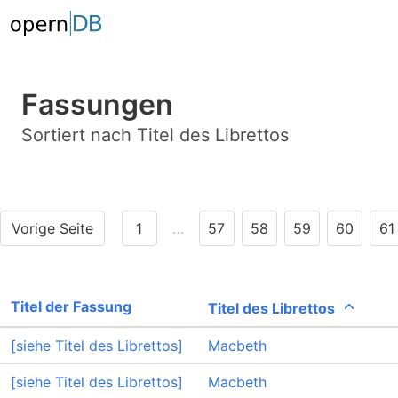
Fassungen
Sortiert nach Titel des Librettos
Vorige Seite
1
…
57
58
59
60
61
Titel der Fassung
Titel des Librettos
[siehe Titel des Librettos]
Macbeth
[siehe Titel des Librettos]
Macbeth