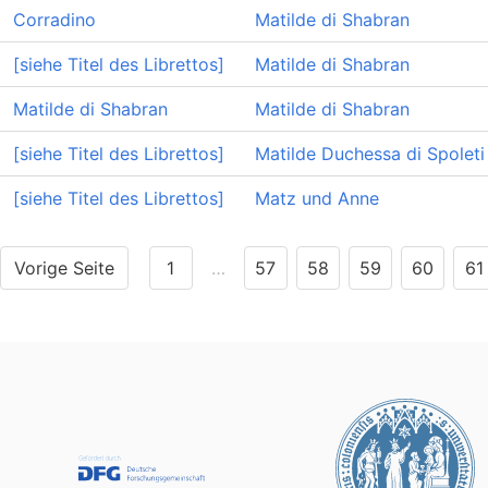
Corradino
Matilde di Shabran
[siehe Titel des Librettos]
Matilde di Shabran
Matilde di Shabran
Matilde di Shabran
[siehe Titel des Librettos]
Matilde Duchessa di Spoleti
[siehe Titel des Librettos]
Matz und Anne
Vorige Seite
1
…
57
58
59
60
61