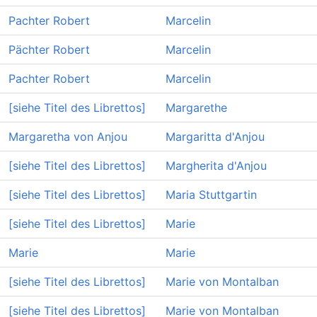
Pachter Robert
Marcelin
Pächter Robert
Marcelin
Pachter Robert
Marcelin
[siehe Titel des Librettos]
Margarethe
Margaretha von Anjou
Margaritta d'Anjou
[siehe Titel des Librettos]
Margherita d'Anjou
[siehe Titel des Librettos]
Maria Stuttgartin
[siehe Titel des Librettos]
Marie
Marie
Marie
[siehe Titel des Librettos]
Marie von Montalban
[siehe Titel des Librettos]
Marie von Montalban