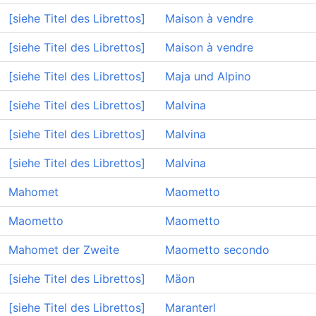
[siehe Titel des Librettos]
Maison à vendre
[siehe Titel des Librettos]
Maison à vendre
[siehe Titel des Librettos]
Maja und Alpino
[siehe Titel des Librettos]
Malvina
[siehe Titel des Librettos]
Malvina
[siehe Titel des Librettos]
Malvina
Mahomet
Maometto
Maometto
Maometto
Mahomet der Zweite
Maometto secondo
[siehe Titel des Librettos]
Mäon
[siehe Titel des Librettos]
Maranterl