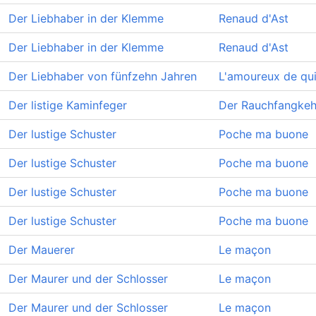
Der Liebhaber in der Klemme
Renaud d'Ast
Der Liebhaber in der Klemme
Renaud d'Ast
Der Liebhaber von fünfzehn Jahren
L'amoureux de qu
Der listige Kaminfeger
Der Rauchfangkeh
Der lustige Schuster
Poche ma buone
Der lustige Schuster
Poche ma buone
Der lustige Schuster
Poche ma buone
Der lustige Schuster
Poche ma buone
Der Mauerer
Le maçon
Der Maurer und der Schlosser
Le maçon
Der Maurer und der Schlosser
Le maçon