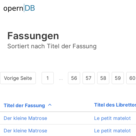
Fassungen
Sortiert nach Titel der Fassung
Vorige Seite
1
…
56
57
58
59
60
Titel des Libretto
Titel der Fassung
Der kleine Matrose
Le petit matelot
Der kleine Matrose
Le petit matelot