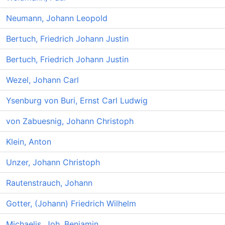
Neumann, Johann Leopold
Bertuch, Friedrich Johann Justin
Bertuch, Friedrich Johann Justin
Wezel, Johann Carl
Ysenburg von Buri, Ernst Carl Ludwig
von Zabuesnig, Johann Christoph
Klein, Anton
Unzer, Johann Christoph
Rautenstrauch, Johann
Gotter, (Johann) Friedrich Wilhelm
Michaelis, Joh. Benjamin