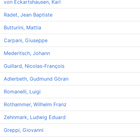
von Eckartshausen, Karl
Radet, Jean Baptiste
Butturini, Mattia
Carpani, Giuseppe
Mederitsch, Johann
Guillard, Nicolas-François
Adlerbeth, Gudmund Göran
Romanelli, Luigi
Rothammer, Wilhelm Franz
Zehnmark, Ludwig Eduard
Greppi, Giovanni