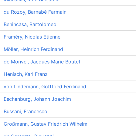
du Rozoy, Barnabé Farmain
Benincasa, Bartolomeo
Framéry, Nicolas Etienne
Möller, Heinrich Ferdinand
de Monvel, Jacques Marie Boutet
Henisch, Karl Franz
von Lindemann, Gottfried Ferdinand
Eschenburg, Johann Joachim
Bussani, Francesco
Großmann, Gustav Friedrich Wilhelm