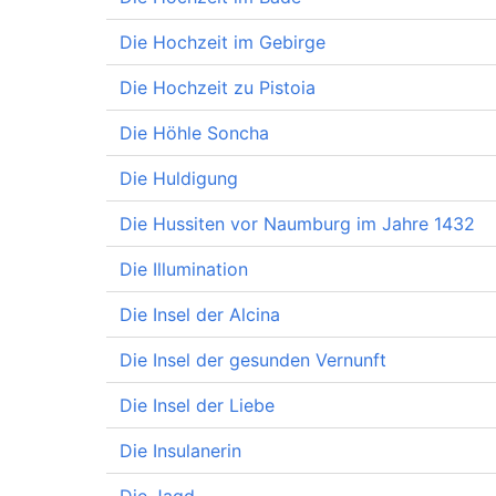
Die Hochzeit im Gebirge
Die Hochzeit zu Pistoia
Die Höhle Soncha
Die Huldigung
Die Hussiten vor Naumburg im Jahre 1432
Die Illumination
Die Insel der Alcina
Die Insel der gesunden Vernunft
Die Insel der Liebe
Die Insulanerin