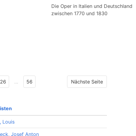
Die Oper in Italien und Deutschland
zwischen 1770 und 1830
26
…
56
Nächste Seite
tisten
, Louis
eck, Josef Anton