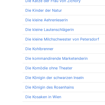
Die Katze der Frau von Zichory
Die Kinder der Natur
Die kleine Aehrenleserin
Die kleine Lautenschlägerin
Die kleine Milchschwester von Petersdorf
Die Kohlbrenner
Die kommandirende Marketenderin
Die Komödie ohne Theater
Die Königin der schwarzen Inseln
Die Königin des Rosenhains
Die Kosaken in Wien