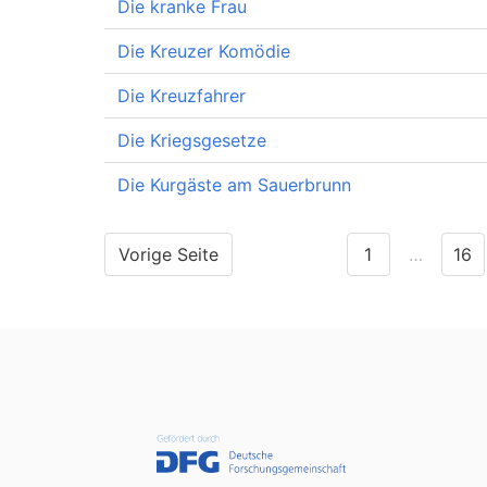
Die kranke Frau
Die Kreuzer Komödie
Die Kreuzfahrer
Die Kriegsgesetze
Die Kurgäste am Sauerbrunn
Vorige Seite
1
…
16