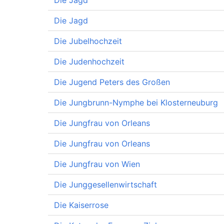
Die Jagd
Die Jagd
Die Jubelhochzeit
Die Judenhochzeit
Die Jugend Peters des Großen
Die Jungbrunn-Nymphe bei Klosterneuburg
Die Jungfrau von Orleans
Die Jungfrau von Orleans
Die Jungfrau von Wien
Die Junggesellenwirtschaft
Die Kaiserrose