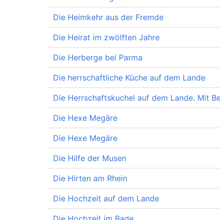
Die Heimkehr aus der Fremde
Die Heirat im zwölften Jahre
Die Herberge bei Parma
Die herrschaftliche Küche auf dem Lande
Die Herrschaftskuchel auf dem Lande. Mit 
Die Hexe Megäre
Die Hexe Megäre
Die Hilfe der Musen
Die Hirten am Rhein
Die Hochzeit auf dem Lande
Die Hochzeit im Bade