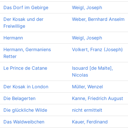
Das Dorf im Gebirge
Weigl, Joseph
Der Kosak und der
Weber, Bernhard Anselm
Freiwillige
Hermann
Weigl, Joseph
Hermann, Germaniens
Volkert, Franz (Joseph)
Retter
Le Prince de Catane
Isouard [de Malte],
Nicolas
Der Kosak in London
Müller, Wenzel
Die Belagerten
Kanne, Friedrich August
Die glückliche Wilde
nicht ermittelt
Das Waldweibchen
Kauer, Ferdinand