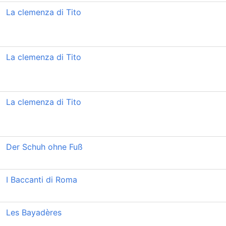
La clemenza di Tito
La clemenza di Tito
La clemenza di Tito
Der Schuh ohne Fuß
I Baccanti di Roma
Les Bayadères