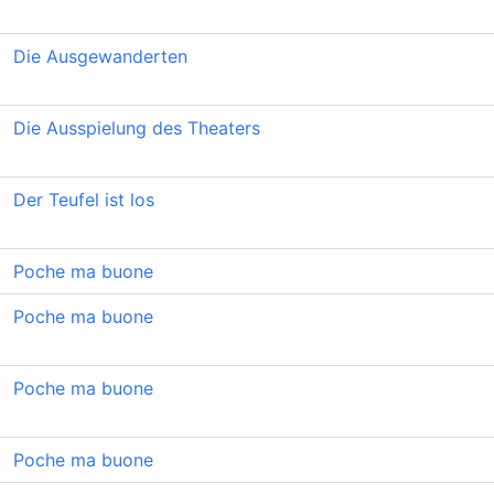
Die Ausgewanderten
Die Ausspielung des Theaters
Der Teufel ist los
Poche ma buone
Poche ma buone
Poche ma buone
Poche ma buone