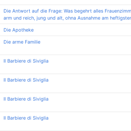
Die Antwort auf die Frage: Was begehrt alles Frauenzimm
arm und reich, jung und alt, ohna Ausnahme am heftigste
Die Apotheke
Die arme Familie
Il Barbiere di Siviglia
Il Barbiere di Siviglia
Il Barbiere di Siviglia
Il Barbiere di Siviglia