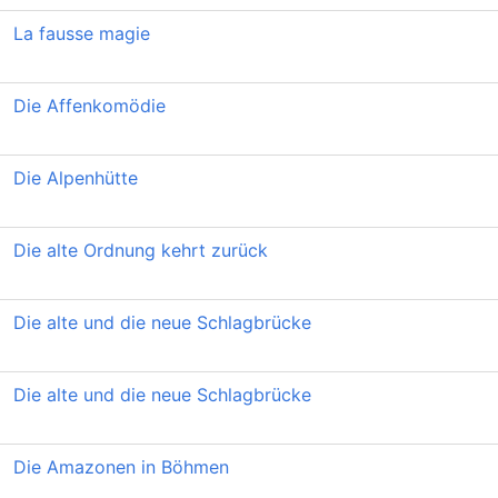
La fausse magie
Die Affenkomödie
Die Alpenhütte
Die alte Ordnung kehrt zurück
Die alte und die neue Schlagbrücke
Die alte und die neue Schlagbrücke
Die Amazonen in Böhmen