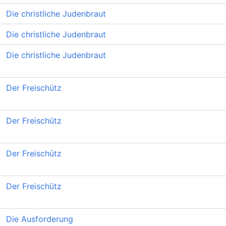
Die christliche Judenbraut
Die christliche Judenbraut
Die christliche Judenbraut
Der Freischütz
Der Freischütz
Der Freischütz
Der Freischütz
Die Ausforderung