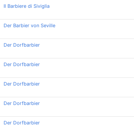
Il Barbiere di Siviglia
Der Barbier von Seville
Der Dorfbarbier
Der Dorfbarbier
Der Dorfbarbier
Der Dorfbarbier
Der Dorfbarbier