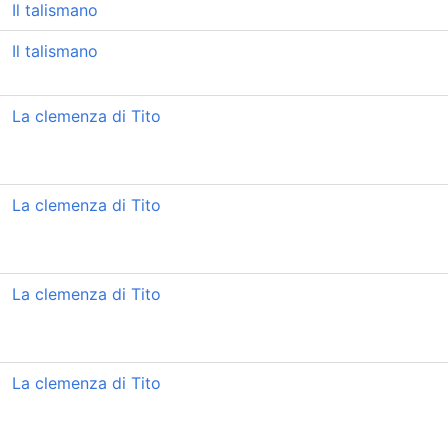
Il talismano
Il talismano
La clemenza di Tito
La clemenza di Tito
La clemenza di Tito
La clemenza di Tito