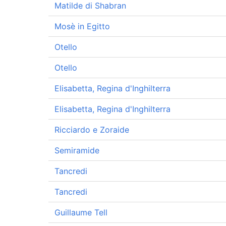
Matilde di Shabran
Mosè in Egitto
Otello
Otello
Elisabetta, Regina d'Inghilterra
Elisabetta, Regina d'Inghilterra
Ricciardo e Zoraide
Semiramide
Tancredi
Tancredi
Guillaume Tell