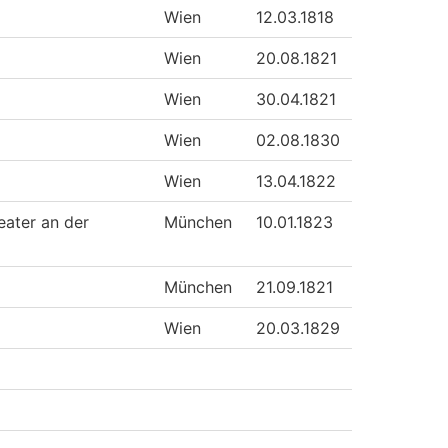
Wien
12.03.1818
Wien
20.08.1821
Wien
30.04.1821
Wien
02.08.1830
Wien
13.04.1822
eater an der
München
10.01.1823
München
21.09.1821
Wien
20.03.1829