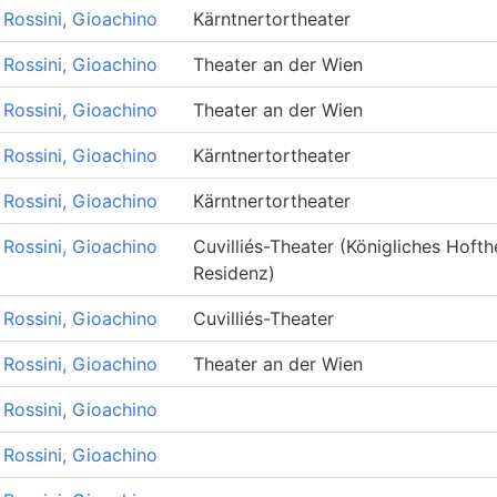
Rossini, Gioachino
Kärntnertortheater
Rossini, Gioachino
Theater an der Wien
Rossini, Gioachino
Theater an der Wien
Rossini, Gioachino
Kärntnertortheater
Rossini, Gioachino
Kärntnertortheater
Rossini, Gioachino
Cuvilliés-Theater (Königliches Hofth
Residenz)
Rossini, Gioachino
Cuvilliés-Theater
Rossini, Gioachino
Theater an der Wien
Rossini, Gioachino
Rossini, Gioachino