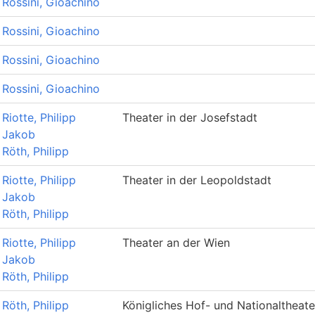
Rossini, Gioachino
Rossini, Gioachino
Rossini, Gioachino
Rossini, Gioachino
Riotte, Philipp
Theater in der Josefstadt
Jakob
Röth, Philipp
Riotte, Philipp
Theater in der Leopoldstadt
Jakob
Röth, Philipp
Riotte, Philipp
Theater an der Wien
Jakob
Röth, Philipp
Röth, Philipp
Königliches Hof- und Nationaltheate