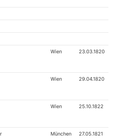
Wien
23.03.1820
Wien
29.04.1820
Wien
25.10.1822
r
München
27.05.1821