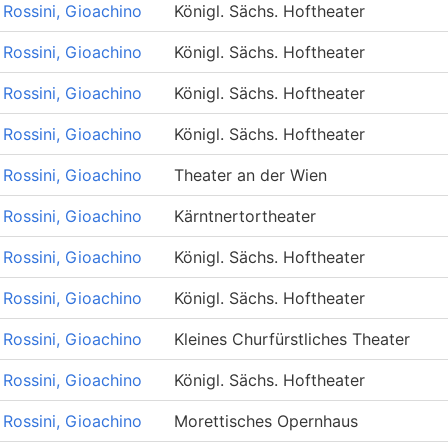
Rossini, Gioachino
Königl. Sächs. Hoftheater
Rossini, Gioachino
Königl. Sächs. Hoftheater
Rossini, Gioachino
Königl. Sächs. Hoftheater
Rossini, Gioachino
Königl. Sächs. Hoftheater
Rossini, Gioachino
Theater an der Wien
Rossini, Gioachino
Kärntnertortheater
Rossini, Gioachino
Königl. Sächs. Hoftheater
Rossini, Gioachino
Königl. Sächs. Hoftheater
Rossini, Gioachino
Kleines Churfürstliches Theater
Rossini, Gioachino
Königl. Sächs. Hoftheater
Rossini, Gioachino
Morettisches Opernhaus