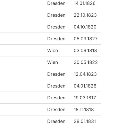
Dresden
14.01.1826
Dresden
22.10.1823
Dresden
04.10.1820
Dresden
05.09.1827
Wien
03.09.1818
Wien
30.05.1822
Dresden
12.04.1823
Dresden
04.01.1826
Dresden
19.03.1817
Dresden
18.11.1818
Dresden
28.01.1831