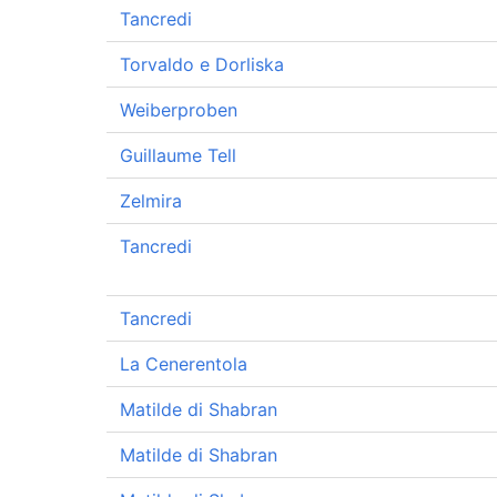
Tancredi
Torvaldo e Dorliska
Weiberproben
Guillaume Tell
Zelmira
Tancredi
Tancredi
La Cenerentola
Matilde di Shabran
Matilde di Shabran