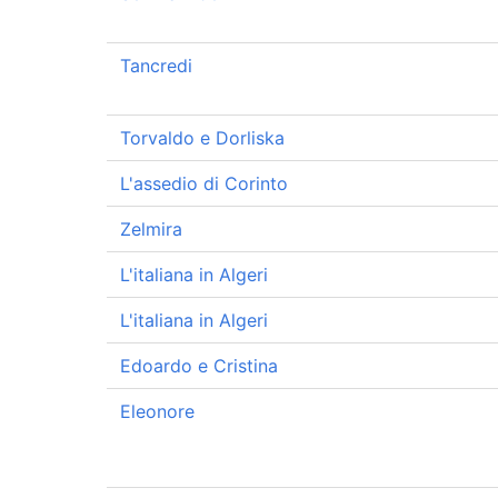
Tancredi
Torvaldo e Dorliska
L'assedio di Corinto
Zelmira
L'italiana in Algeri
L'italiana in Algeri
Edoardo e Cristina
Eleonore