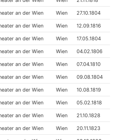
heater an der Wien
Wien
21.11.1818
heater an der Wien
Wien
27.10.1804
heater an der Wien
Wien
12.09.1816
heater an der Wien
Wien
17.05.1804
heater an der Wien
Wien
04.02.1806
heater an der Wien
Wien
07.04.1810
heater an der Wien
Wien
09.08.1804
heater an der Wien
Wien
10.08.1819
heater an der Wien
Wien
05.02.1818
heater an der Wien
Wien
21.10.1828
heater an der Wien
Wien
20.11.1823