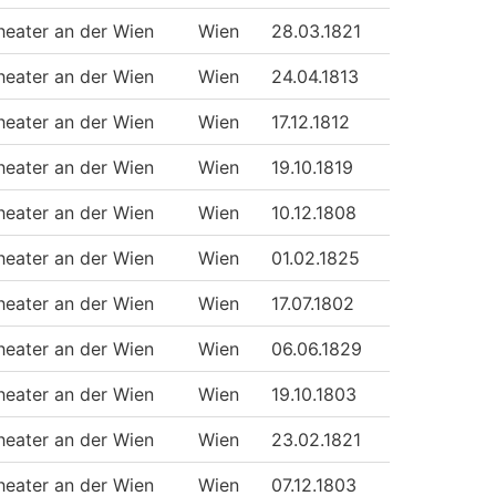
heater an der Wien
Wien
28.03.1821
heater an der Wien
Wien
24.04.1813
heater an der Wien
Wien
17.12.1812
heater an der Wien
Wien
19.10.1819
heater an der Wien
Wien
10.12.1808
heater an der Wien
Wien
01.02.1825
heater an der Wien
Wien
17.07.1802
heater an der Wien
Wien
06.06.1829
heater an der Wien
Wien
19.10.1803
heater an der Wien
Wien
23.02.1821
heater an der Wien
Wien
07.12.1803