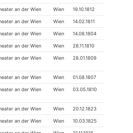
heater an der Wien
Wien
19.10.1812
heater an der Wien
Wien
14.02.1811
heater an der Wien
Wien
14.08.1804
heater an der Wien
Wien
28.11.1810
heater an der Wien
Wien
28.01.1809
heater an der Wien
Wien
01.08.1807
heater an der Wien
Wien
03.05.1810
heater an der Wien
Wien
20.12.1823
heater an der Wien
Wien
10.03.1825