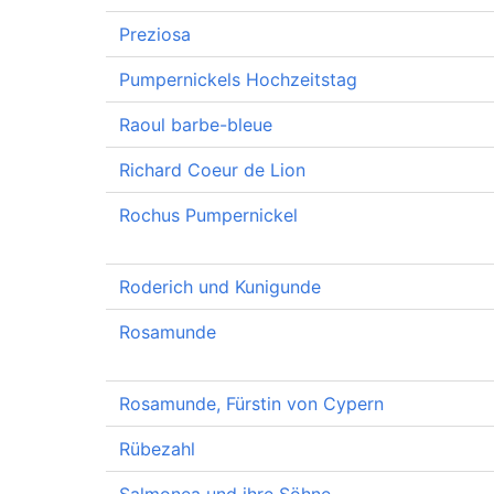
Preziosa
Pumpernickels Hochzeitstag
Raoul barbe-bleue
Richard Coeur de Lion
Rochus Pumpernickel
Roderich und Kunigunde
Rosamunde
Rosamunde, Fürstin von Cypern
Rübezahl