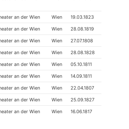
heater an der Wien
Wien
19.03.1823
heater an der Wien
Wien
28.08.1819
heater an der Wien
Wien
27.07.1808
heater an der Wien
Wien
28.08.1828
heater an der Wien
Wien
05.10.1811
heater an der Wien
Wien
14.09.1811
heater an der Wien
Wien
22.04.1807
heater an der Wien
Wien
25.09.1827
heater an der Wien
Wien
16.06.1817