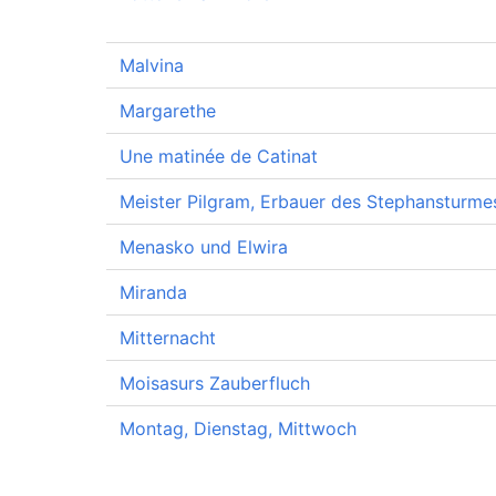
Malvina
Margarethe
Une matinée de Catinat
Meister Pilgram, Erbauer des Stephansturme
Menasko und Elwira
Miranda
Mitternacht
Moisasurs Zauberfluch
Montag, Dienstag, Mittwoch