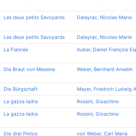
Les deux petits Savoyards
Dalayrac, Nicolas-Marie
Les deux petits Savoyards
Dalayrac, Nicolas-Marie
La Fiancée
Auber, Daniel François Es
Die Braut von Messina
Weber, Bernhard Anselm
Die Bürgschaft
Mayer, Friedrich Ludwig 
La gazza ladra
Rossini, Gioachino
La gazza ladra
Rossini, Gioachino
Die drei Pintos
von Weber, Carl Maria