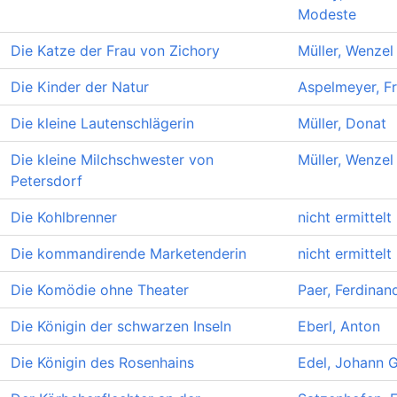
Modeste
Die Katze der Frau von Zichory
Müller, Wenzel
Die Kinder der Natur
Aspelmeyer, F
Die kleine Lautenschlägerin
Müller, Donat
Die kleine Milchschwester von
Müller, Wenzel
Petersdorf
Die Kohlbrenner
nicht ermittelt
Die kommandirende Marketenderin
nicht ermittelt
Die Komödie ohne Theater
Paer, Ferdinan
Die Königin der schwarzen Inseln
Eberl, Anton
Die Königin des Rosenhains
Edel, Johann 