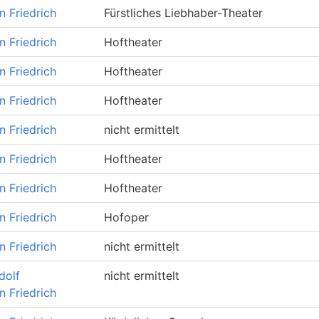
n Friedrich
Fürstliches Liebhaber-Theater
n Friedrich
Hoftheater
n Friedrich
Hoftheater
n Friedrich
Hoftheater
n Friedrich
nicht ermittelt
n Friedrich
Hoftheater
n Friedrich
Hoftheater
n Friedrich
Hofoper
n Friedrich
nicht ermittelt
dolf
nicht ermittelt
n Friedrich