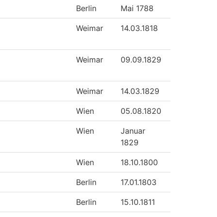
Berlin
Mai 1788
Weimar
14.03.1818
Weimar
09.09.1829
Weimar
14.03.1829
Wien
05.08.1820
Wien
Januar
1829
Wien
18.10.1800
Berlin
17.01.1803
Berlin
15.10.1811