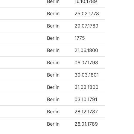
Berlin
16.10.1789
Berlin
25.02.1778
Berlin
29.07.1789
Berlin
1775
Berlin
21.06.1800
Berlin
06.07.1798
Berlin
30.03.1801
Berlin
31.03.1800
Berlin
03.10.1791
Berlin
28.12.1787
Berlin
26.01.1789