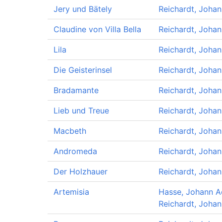
Jery und Bätely
Reichardt, Johan
Claudine von Villa Bella
Reichardt, Johan
Lila
Reichardt, Johan
Die Geisterinsel
Reichardt, Johan
Bradamante
Reichardt, Johan
Lieb und Treue
Reichardt, Johan
Macbeth
Reichardt, Johan
Andromeda
Reichardt, Johan
Der Holzhauer
Reichardt, Johan
Artemisia
Hasse, Johann A
Reichardt, Johan