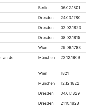
Berlin
06.02.1801
Dresden
24.03.1780
Dresden
02.02.1823
Dresden
08.02.1815
Wien
29.08.1783
er an der
München
22.12.1809
Wien
1821
München
12.12.1822
Dresden
04.01.1829
Dresden
21.10.1828