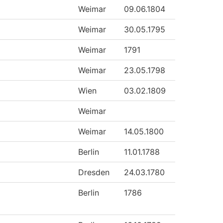
Weimar
09.06.1804
Weimar
30.05.1795
Weimar
1791
Weimar
23.05.1798
Wien
03.02.1809
Weimar
Weimar
14.05.1800
Berlin
11.01.1788
Dresden
24.03.1780
Berlin
1786