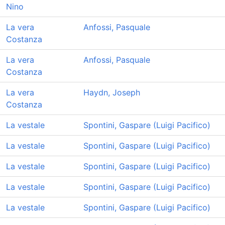
Nino
La vera
Anfossi, Pasquale
Costanza
La vera
Anfossi, Pasquale
Costanza
La vera
Haydn, Joseph
Costanza
La vestale
Spontini, Gaspare (Luigi Pacifico)
La vestale
Spontini, Gaspare (Luigi Pacifico)
La vestale
Spontini, Gaspare (Luigi Pacifico)
La vestale
Spontini, Gaspare (Luigi Pacifico)
La vestale
Spontini, Gaspare (Luigi Pacifico)