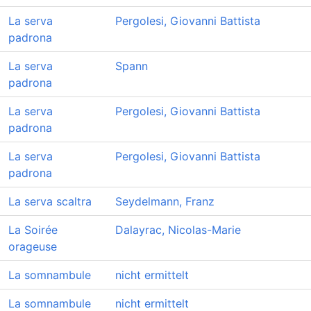
La serva
Pergolesi, Giovanni Battista
padrona
La serva
Spann
padrona
La serva
Pergolesi, Giovanni Battista
padrona
La serva
Pergolesi, Giovanni Battista
padrona
La serva scaltra
Seydelmann, Franz
La Soirée
Dalayrac, Nicolas-Marie
orageuse
La somnambule
nicht ermittelt
La somnambule
nicht ermittelt