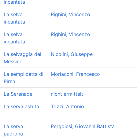
incantata
La selva
Righini, Vincenzo
incantata
La selva
Righini, Vincenzo
incantata
La selvaggia del
Nicolini, Giuseppe
Messico
La semplicetta di
Morlacchi, Francesco
Pirna
La Serenade
nicht ermittelt
La serva astuta
Tozzi, Antonio
La serva
Pergolesi, Giovanni Battista
padrona