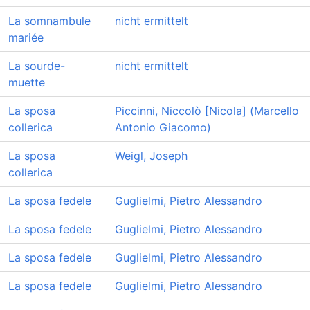
La somnambule
nicht ermittelt
mariée
La sourde-
nicht ermittelt
muette
La sposa
Piccinni, Niccolò [Nicola] (Marcello
collerica
Antonio Giacomo)
La sposa
Weigl, Joseph
collerica
La sposa fedele
Guglielmi, Pietro Alessandro
La sposa fedele
Guglielmi, Pietro Alessandro
La sposa fedele
Guglielmi, Pietro Alessandro
La sposa fedele
Guglielmi, Pietro Alessandro