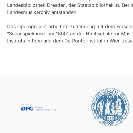
Landesbibliothek Dresden, der Staatsbibliothek zu Berl
Landesmusikarchiv entstanden.
Das Opernprojekt arbeitete zudem eng mit dem Forschun
"Schauspielmusik um 1800" an der Hochschule für Musik
Instituts in Rom und dem Da Ponte-Institut in Wien zu