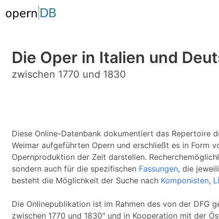
Die Oper in Italien und Deu
zwischen 1770 und 1830
Diese Online-Datenbank dokumentiert das Repertoire de
Weimar aufgeführten Opern und erschließt es in Form 
Opernproduktion der Zeit darstellen. Recherchemöglichke
sondern auch für die spezifischen
Fassungen
, die jewei
besteht die Möglichkeit der Suche nach
Komponisten
,
L
Die Onlinepublikation ist im Rahmen des von der DFG ge
zwischen 1770 und 1830" und in Kooperation mit der Öst