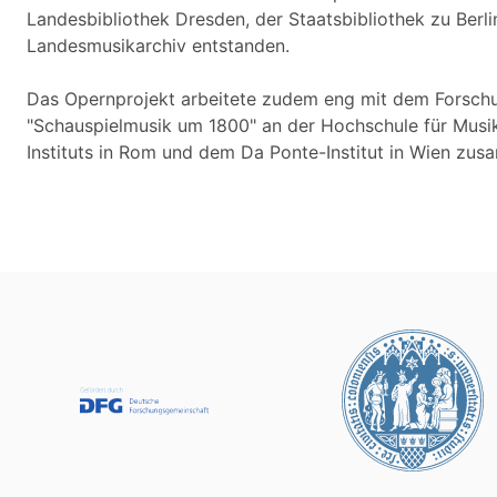
Landesbibliothek Dresden, der Staatsbibliothek zu Berl
Landesmusikarchiv entstanden.
Das Opernprojekt arbeitete zudem eng mit dem Forschun
"Schauspielmusik um 1800" an der Hochschule für Musik
Instituts in Rom und dem Da Ponte-Institut in Wien zu