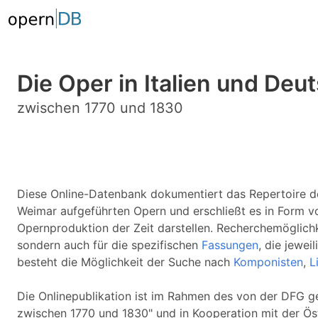
Die Oper in Italien und Deu
zwischen 1770 und 1830
Diese Online-Datenbank dokumentiert das Repertoire de
Weimar aufgeführten Opern und erschließt es in Form 
Opernproduktion der Zeit darstellen. Recherchemöglichke
sondern auch für die spezifischen
Fassungen
, die jewei
besteht die Möglichkeit der Suche nach
Komponisten
,
L
Die Onlinepublikation ist im Rahmen des von der DFG ge
zwischen 1770 und 1830" und in Kooperation mit der Öst